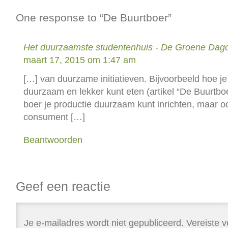
One response to “De Buurtboer”
Het duurzaamste studentenhuis - De Groene Dag
maart 17, 2015 om 1:47 am
[…] van duurzame initiatieven. Bijvoorbeeld hoe je
duurzaam en lekker kunt eten (artikel “De Buurtboe
boer je productie duurzaam kunt inrichten, maar oo
consument […]
Beantwoorden
Geef een reactie
Je e-mailadres wordt niet gepubliceerd.
Vereiste v