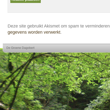
Deze site gebruikt Akismet om spam te vermindere
gegevens worden verwerkt
.
De Groene Dagobert