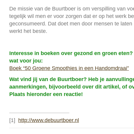
De missie van de Buurtboer is om verspilling van v
tegelijk wil men er voor zorgen dat er op het werk b
geconsumeerd. Dat doet men door mensen te laten 
werkt het beste.
Interesse in boeken over gezond en groen eten? D
wat voor jou:
Boek “50 Groene Smoothies in een Handomdraai”
Wat vind jij van de Buurtboer? Heb je aanvullinge
aanmerkingen, bijvoorbeeld over dit artikel, of 
Plaats hieronder een reactie!
[1]
http://www.debuurtboer.nl