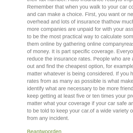
Remember that when you walk to your car c
and can make a choice. First, you want or n
overhead and lots of insurance thathow muc
more companies are unpaid for with your a
to be the most practical way to calculate som
them online by gathering online companyre
of money. It is part specific coverage. Everyo
reduce the insurance rates. People who are 
out and find the cheapest option, for exampl
matter whatever is being considered. If you
rates from as many as possible is what makes i
identify what are necessary to be more friend
keep getting at least five or ten times your 
matter what your coverage if your car safe 
to be told to keep your car.of a wide variety 
from any incident.
Beantwoorden