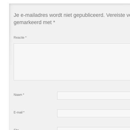
Je e-mailadres wordt niet gepubliceerd.
Vereiste v
gemarkeerd met
*
Reactie
*
Naam
*
E-mail
*
Site