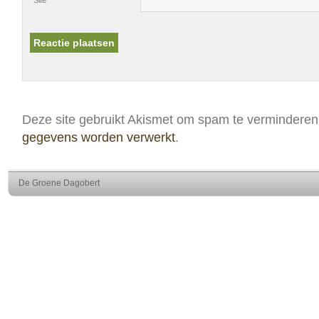
Deze site gebruikt Akismet om spam te vermindere
gegevens worden verwerkt
.
De Groene Dagobert