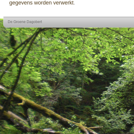
gegevens worden verwerkt
.
De Groene Dagobert