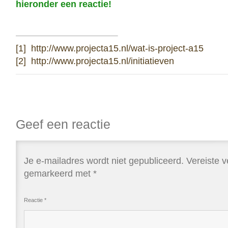
hieronder een reactie!
[1]
http://www.projecta15.nl/wat-is-project-a15
[2]
http://www.projecta15.nl/initiatieven
Geef een reactie
Je e-mailadres wordt niet gepubliceerd.
Vereiste v
gemarkeerd met
*
Reactie
*