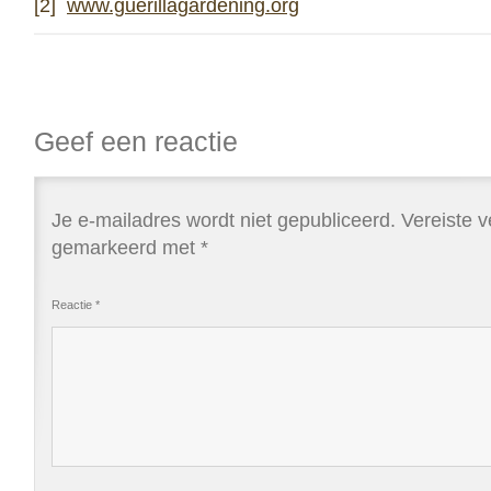
[2]
www.guerillagardening.org
Geef een reactie
Je e-mailadres wordt niet gepubliceerd.
Vereiste v
gemarkeerd met
*
Reactie
*