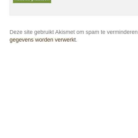
Deze site gebruikt Akismet om spam te vermindere
gegevens worden verwerkt
.